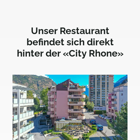
Unser Restaurant
befindet sich direkt
hinter der «City Rhone»