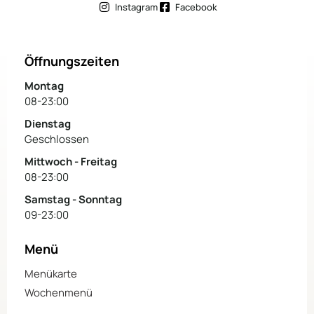
Instagram
Facebook
Öffnungszeiten
Montag
08-23:00
Dienstag
Geschlossen
Mittwoch - Freitag
08-23:00
Samstag - Sonntag
09-23:00
Menü
Menükarte
Wochenmenü