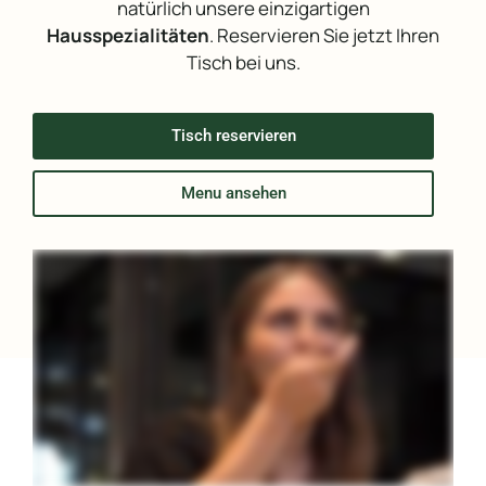
natürlich unsere einzigartigen
Hausspezialitäten
. Reservieren Sie jetzt Ihren
Tisch bei uns.
Tisch reservieren
Menu ansehen