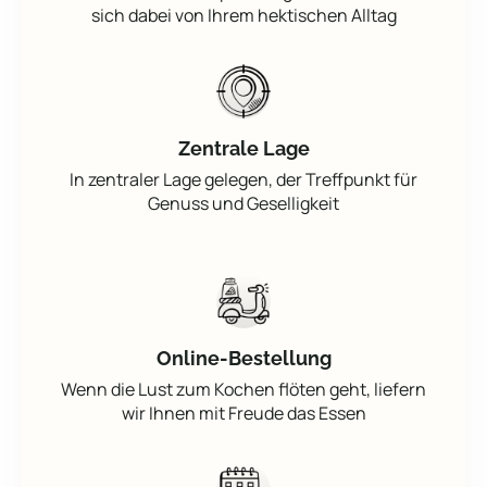
sich dabei von Ihrem hektischen Alltag
Zentrale Lage
In zentraler Lage gelegen, der Treffpunkt für
Genuss und Geselligkeit
Online-Bestellung
Wenn die Lust zum Kochen flöten geht, liefern
wir Ihnen mit Freude das Essen