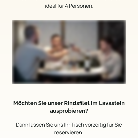
ideal für 4 Personen.
Möchten Sie unser Rindsfilet im Lavastein
ausprobieren?
Dann lassen Sie uns Ihr Tisch vorzeitig für Sie
reservieren.