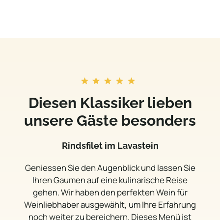
Diesen Klassiker lieben
unsere Gäste besonders
Rindsfilet im Lavastein
Geniessen Sie den Augenblick und lassen Sie
Ihren Gaumen auf eine kulinarische Reise
gehen. Wir haben den perfekten Wein für
Weinliebhaber ausgewählt, um Ihre Erfahrung
noch weiter zu bereichern. Dieses Menü ist