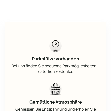
Parkplätze vorhanden
Bei uns finden Sie bequeme Parkmöglichkeiten –
natürlich kostenlos
Gemütliche Atmosphäre
Geniessen Sie Entspannung und erholen Sie