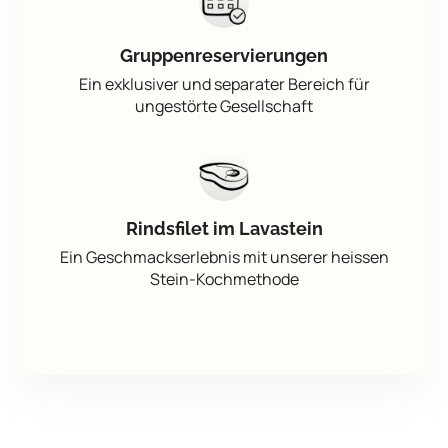
Gruppenreservierungen
Ein exklusiver und separater Bereich für
ungestörte Gesellschaft
Rindsfilet im Lavastein
Ein Geschmackserlebnis mit unserer heissen
Stein-Kochmethode