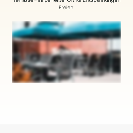
Freien.