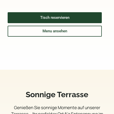
Tisch reservieren
Menu ansehen
Sonnige Terrasse
Genießen Sie sonnige Momente auf unserer
Terrasse – Ihr perfekter Ort für Entspannung im